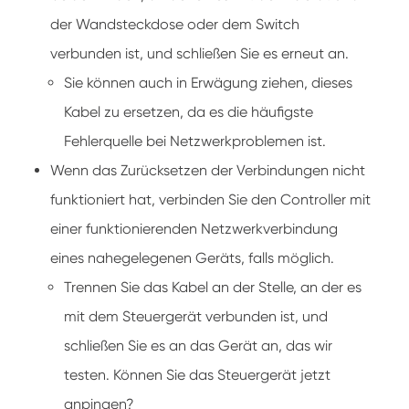
der Wandsteckdose oder dem Switch
verbunden ist, und schließen Sie es erneut an.
Sie können auch in Erwägung ziehen, dieses
Kabel zu ersetzen, da es die häufigste
Fehlerquelle bei Netzwerkproblemen ist.
Wenn das Zurücksetzen der Verbindungen nicht
funktioniert hat, verbinden Sie den Controller mit
einer funktionierenden Netzwerkverbindung
eines nahegelegenen Geräts, falls möglich.
Trennen Sie das Kabel an der Stelle, an der es
mit dem Steuergerät verbunden ist, und
schließen Sie es an das Gerät an, das wir
testen. Können Sie das Steuergerät jetzt
anpingen?