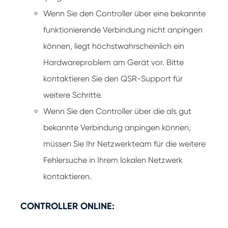
Wenn Sie den Controller über eine bekannte
funktionierende Verbindung nicht anpingen
können, liegt höchstwahrscheinlich ein
Hardwareproblem am Gerät vor. Bitte
kontaktieren Sie den QSR-Support für
weitere Schritte.
Wenn Sie den Controller über die als gut
bekannte Verbindung anpingen können,
müssen Sie Ihr Netzwerkteam für die weitere
Fehlersuche in Ihrem lokalen Netzwerk
kontaktieren.
CONTROLLER ONLINE: