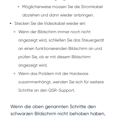
Möglicherweise müssen Sie die Stromkabel
abziehen und dann wieder anbringen.
Stecken Sie die Videokabel wieder ein:
Wenn der Bildschirm immer noch nicht
angezeigt wird, schließen Sie das Steuergerät
an einen funktionierenden Bildschirm an und
prüfen Sie, ob er mit diesem Bildschirm
angezeigt wird.
Wenn das Problem mit der Hardware
zusammenhängt, wenden Sie sich für weitere
Schritte an den QSR-Support.
Wenn die oben genannten Schritte den
schwarzen Bildschirm nicht behoben haben,