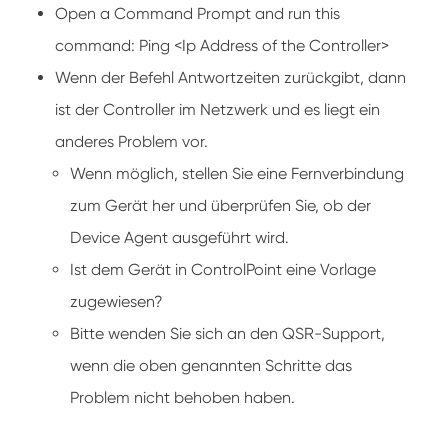
Open a Command Prompt and run this
command: Ping <Ip Address of the Controller>
Wenn der Befehl Antwortzeiten zurückgibt, dann
ist der Controller im Netzwerk und es liegt ein
anderes Problem vor.
Wenn möglich, stellen Sie eine Fernverbindung
zum Gerät her und überprüfen Sie, ob der
Device Agent ausgeführt wird.
Ist dem Gerät in ControlPoint eine Vorlage
zugewiesen?
Bitte wenden Sie sich an den QSR-Support,
wenn die oben genannten Schritte das
Problem nicht behoben haben.