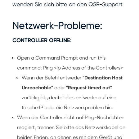
wenden Sie sich bitte an den QSR-Support
Netzwerk-Probleme:
CONTROLLER OFFLINE:
Open a Command Prompt and run this
command: Ping <Ip Address of the Controllers>
Wenn der Befehl entweder
"Destination Host
Unreachable"
oder
"Request timed out"
zurückgibt
,
deutet dies entweder auf eine
falsche IP oder ein Netzwerkproblem hin.
Wenn der Controller nicht auf Ping-Nachrichten
reagiert, trennen Sie bitte das Netzwerkkabel an
beiden Enden, an denen es mit dem Gerät und