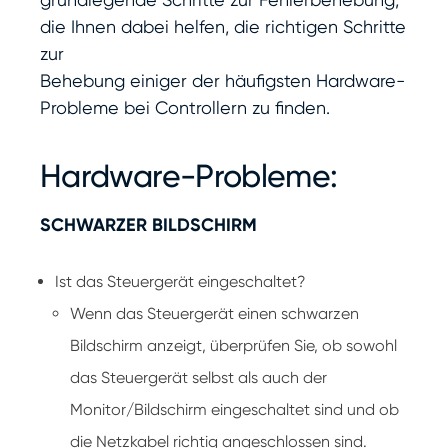
die Ihnen dabei helfen, die richtigen Schritte
zur
Behebung einiger der häufigsten Hardware-
Probleme bei Controllern zu finden.
Hardware-Probleme:
SCHWARZER BILDSCHIRM
Ist das Steuergerät eingeschaltet?
Wenn das Steuergerät einen schwarzen
Bildschirm anzeigt, überprüfen Sie, ob sowohl
das Steuergerät selbst als auch der
Monitor/Bildschirm eingeschaltet sind und ob
die Netzkabel richtig angeschlossen sind.