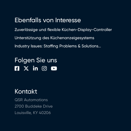
Ebenfalls von Interesse
Zuverlässige und flexible Küchen-Display-Controller
Unterstützung des Küchenanzeigesystems
Industry Issues: Staffing Problems & Solutions...
Folgen Sie uns
Kontakt
QSR Automations
2700 Buddeke Drive
Louisville, KY 40206