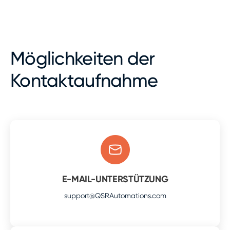
Möglichkeiten der
Kontaktaufnahme
E-MAIL-UNTERSTÜTZUNG
support@QSRAutomations.com