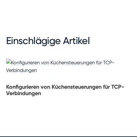
Einschlägige Artikel
Konfigurieren von Küchensteuerungen für TCP-
Verbindungen